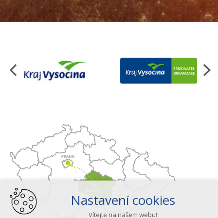
Organizace
Nastavení cookies
Vítejte na našem webu!