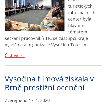
turistických
informačních
center byla
hlavním
tématem
setkání pracovníků TIC se zástupci Kraje
Vysočina a organizace Vysočina Tourism.
Číst více...
Vysočina filmová získala v
Brně prestižní ocenění
Zveřejněno 17. 1. 2020