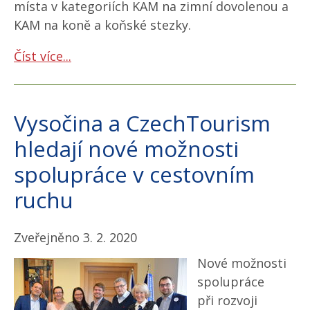
místa v kategoriích KAM na zimní dovolenou a
KAM na koně a koňské stezky.
Číst více...
Vysočina a CzechTourism
hledají nové možnosti
spolupráce v cestovním
ruchu
Zveřejněno 3. 2. 2020
Nové možnosti
spolupráce
při rozvoji