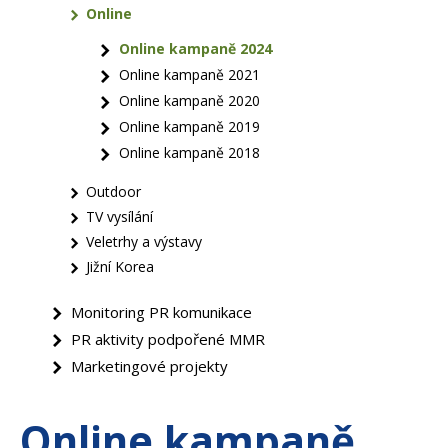
Online
Online kampaně 2024
Online kampaně 2021
Online kampaně 2020
Online kampaně 2019
Online kampaně 2018
Outdoor
TV vysílání
Veletrhy a výstavy
Jižní Korea
Monitoring PR komunikace
PR aktivity podpořené MMR
Marketingové projekty
Online kampaně