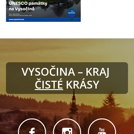
VYSOČINA – KRAJ 
ČISTÉ
 KRÁSY