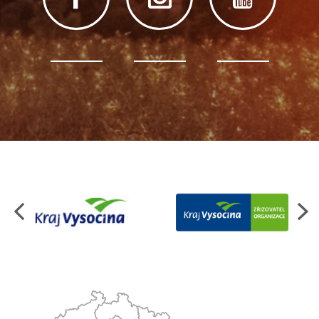
Organizace