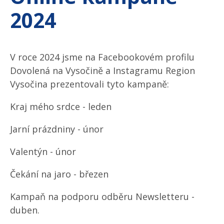
2024
V roce 2024 jsme na Facebookovém profilu
Dovolená na Vysočině a Instagramu Region
Vysočina prezentovali tyto kampaně:
Kraj mého srdce - leden
Jarní prázdniny - únor
Valentýn - únor
Čekání na jaro - březen
Kampaň na podporu odběru Newsletteru -
duben.