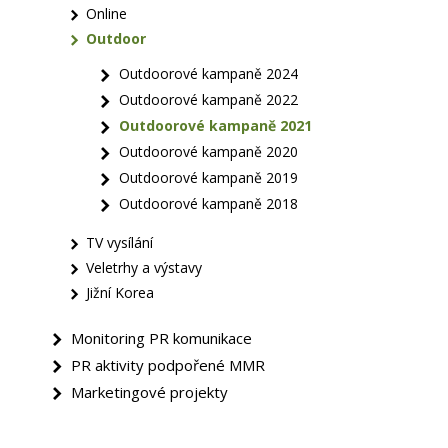
Online
Outdoor
Outdoorové kampaně 2024
Outdoorové kampaně 2022
Outdoorové kampaně 2021
Outdoorové kampaně 2020
Outdoorové kampaně 2019
Outdoorové kampaně 2018
TV vysílání
Veletrhy a výstavy
Jižní Korea
Monitoring PR komunikace
PR aktivity podpořené MMR
Marketingové projekty