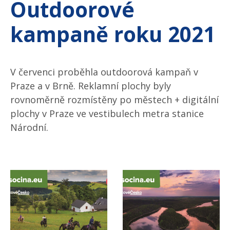
Outdoorové
kampaně roku 2021
V červenci proběhla outdoorová kampaň v
Praze a v Brně. Reklamní plochy byly
rovnoměrně rozmístěny po městech + digitální
plochy v Praze ve vestibulech metra stanice
Národní.