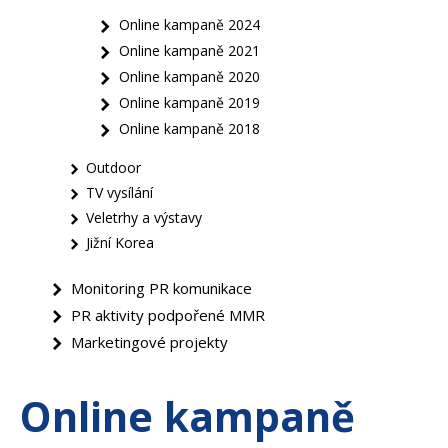
Online kampaně 2024
Online kampaně 2021
Online kampaně 2020
Online kampaně 2019
Online kampaně 2018
Outdoor
TV vysílání
Veletrhy a výstavy
Jižní Korea
Monitoring PR komunikace
PR aktivity podpořené MMR
Marketingové projekty
Online kampaně