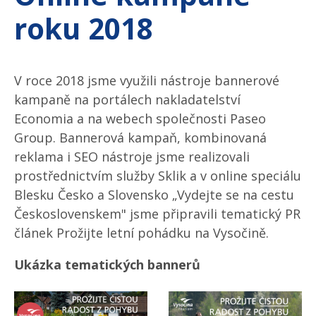
roku 2018
V roce 2018 jsme využili nástroje bannerové
kampaně na portálech nakladatelství
Economia a na webech společnosti Paseo
Group. Bannerová kampaň, kombinovaná
reklama i SEO nástroje jsme realizovali
prostřednictvím služby Sklik a v online speciálu
Blesku Česko a Slovensko „Vydejte se na cestu
Československem" jsme připravili tematický PR
článek Prožijte letní pohádku na Vysočině.
Ukázka tematických bannerů