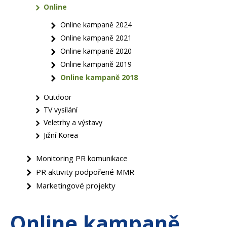
Online
Online kampaně 2024
Online kampaně 2021
Online kampaně 2020
Online kampaně 2019
Online kampaně 2018
Outdoor
TV vysílání
Veletrhy a výstavy
Jižní Korea
Monitoring PR komunikace
PR aktivity podpořené MMR
Marketingové projekty
Online kampaně