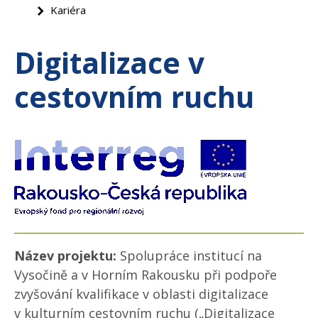
Kariéra
Digitalizace v
cestovním ruchu
Název projektu:
Spolupráce institucí na
Vysočině a v Horním Rakousku při podpoře
zvyšování kvalifikace v oblasti digitalizace
v kulturním cestovním ruchu („Digitalizace