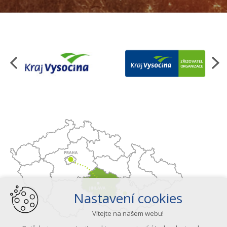
Organizace
Nastavení cookies
Vítejte na našem webu!