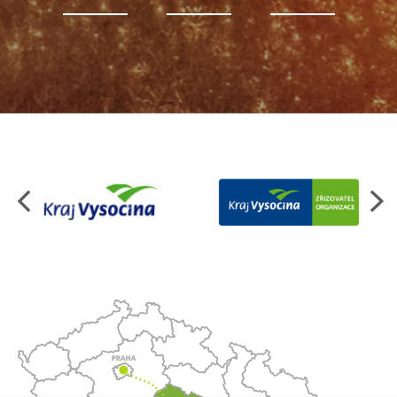
Organizace