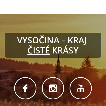
VYSOČINA – KRAJ 
ČISTÉ
 KRÁSY