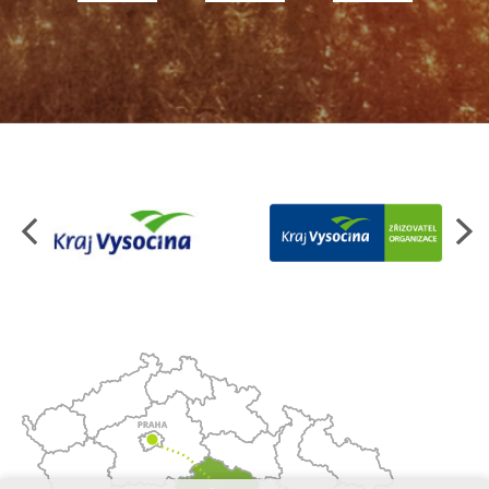
Organizace