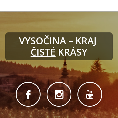
VYSOČINA – KRAJ 
ČISTÉ
 KRÁSY