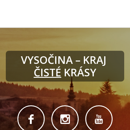
VYSOČINA – KRAJ 
ČISTÉ
 KRÁSY