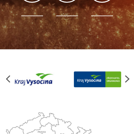
Organizace