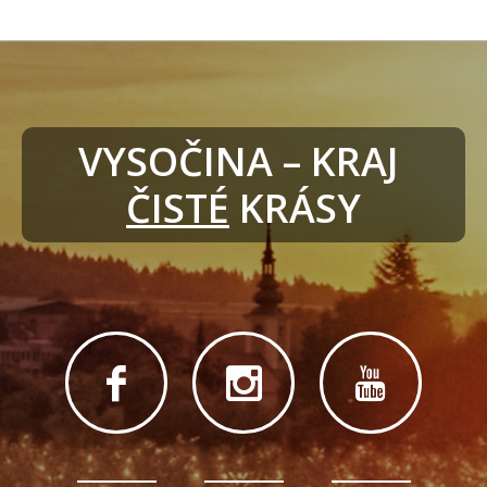
VYSOČINA – KRAJ 
ČISTÉ
 KRÁSY