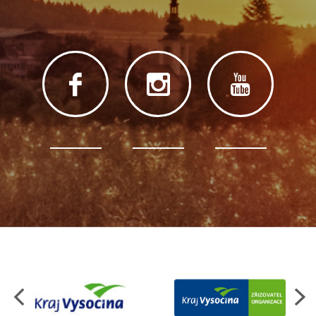
Organizace