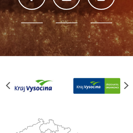
Organizace