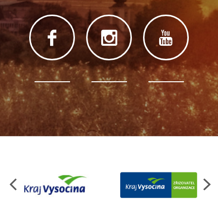
Organizace