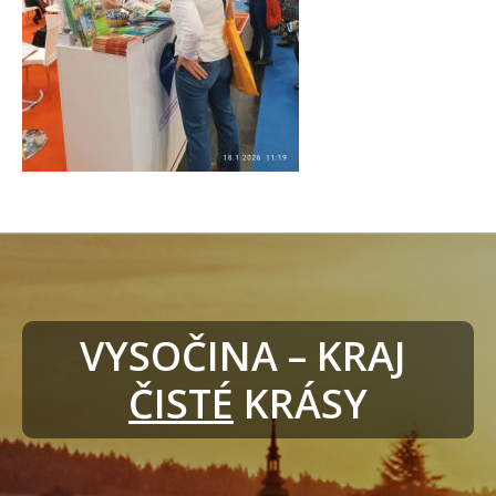
VYSOČINA – KRAJ 
ČISTÉ
 KRÁSY