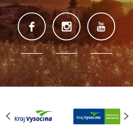
Organizace