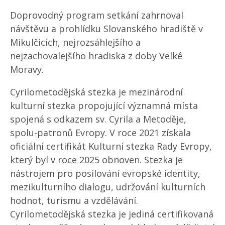
Doprovodný program setkání zahrnoval
návštěvu a prohlídku Slovanského hradiště v
Mikulčicích, nejrozsáhlejšího a
nejzachovalejšího hradiska z doby Velké
Moravy.
Cyrilometodějská stezka je mezinárodní
kulturní stezka propojující významná místa
spojená s odkazem sv. Cyrila a Metoděje,
spolu-patronů Evropy. V roce 2021 získala
oficiální certifikát Kulturní stezka Rady Evropy,
který byl v roce 2025 obnoven. Stezka je
nástrojem pro posilování evropské identity,
mezikulturního dialogu, udržování kulturních
hodnot, turismu a vzdělávání.
Cyrilometodějská stezka je jediná certifikovaná