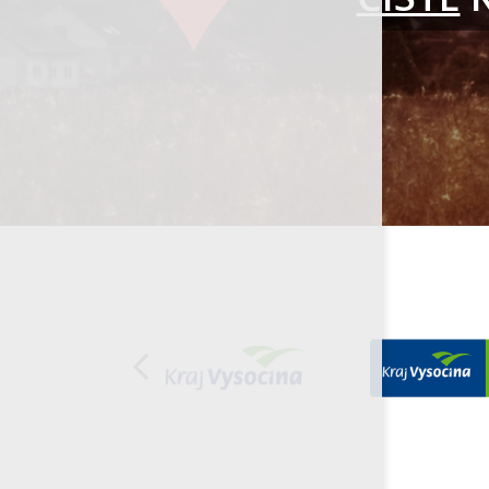
Organizace