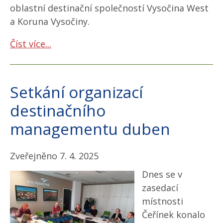
oblastní destinační společností Vysočina West
a Koruna Vysočiny.
Číst více...
Setkání organizací
destinačního
managementu duben
Zveřejněno 7. 4. 2025
Dnes se v
zasedací
místnosti
Čeřínek konalo