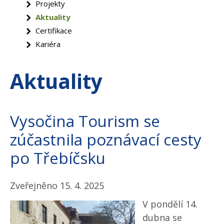
Projekty
Aktuality
Certifikace
Kariéra
Aktuality
Vysočina Tourism se
zúčastnila poznávací cesty
po Třebíčsku
Zveřejněno 15. 4. 2025
V pondělí 14.
dubna se