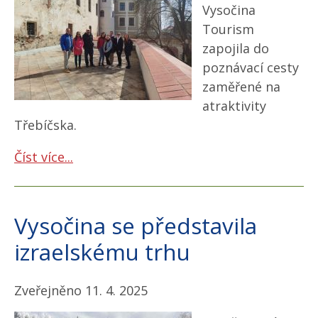
Vysočina
Tourism
zapojila do
poznávací cesty
zaměřené na
atraktivity
Třebíčska.
Číst více...
Vysočina se představila
izraelskému trhu
Zveřejněno 11. 4. 2025