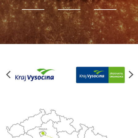
Organizace