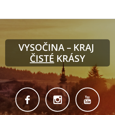
VYSOČINA – KRAJ 
ČISTÉ
 KRÁSY