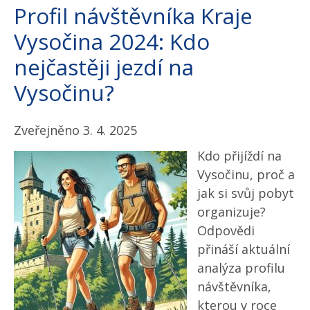
Profil návštěvníka Kraje
Vysočina 2024: Kdo
nejčastěji jezdí na
Vysočinu?
Zveřejněno 3. 4. 2025
Kdo přijíždí na
Vysočinu, proč a
jak si svůj pobyt
organizuje?
Odpovědi
přináší aktuální
analýza profilu
návštěvníka,
kterou v roce