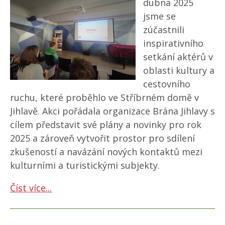
dubna 2025
jsme se
zúčastnili
inspirativního
setkání aktérů v
oblasti kultury a
cestovního
ruchu, které proběhlo ve Stříbrném domě v
Jihlavě. Akci pořádala organizace Brána Jihlavy s
cílem představit své plány a novinky pro rok
2025 a zároveň vytvořit prostor pro sdílení
zkušeností a navázání nových kontaktů mezi
kulturními a turistickými subjekty.
Číst více...