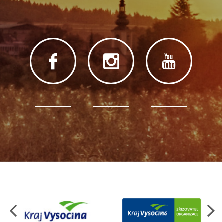
Organizace