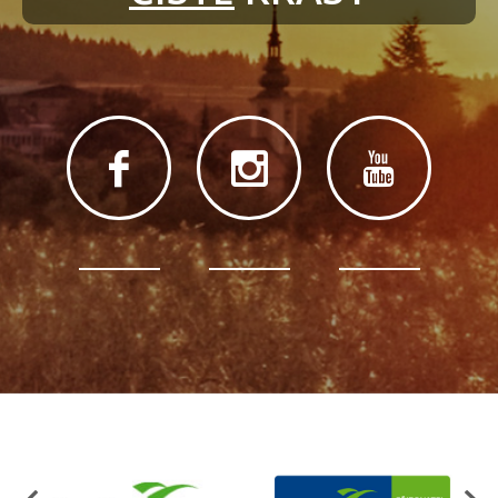
Organizace