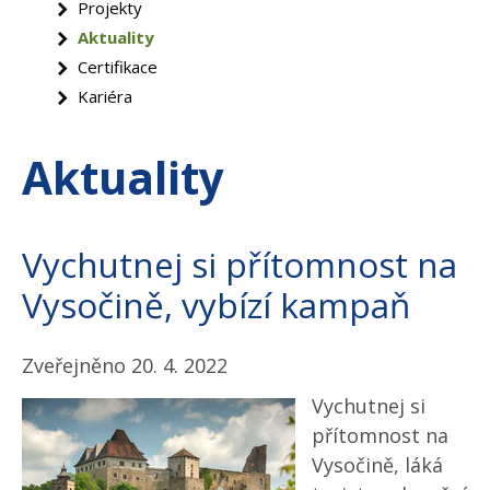
Projekty
Aktuality
Certifikace
Kariéra
Aktuality
Vychutnej si přítomnost na
Vysočině, vybízí kampaň
Zveřejněno 20. 4. 2022
Vychutnej si
přítomnost na
Vysočině, láká