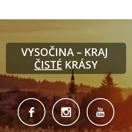
VYSOČINA – KRAJ 
ČISTÉ
 KRÁSY