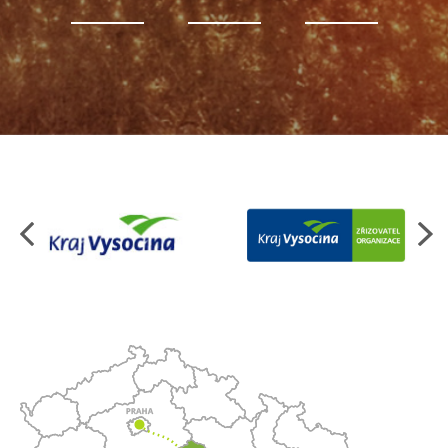
Organizace