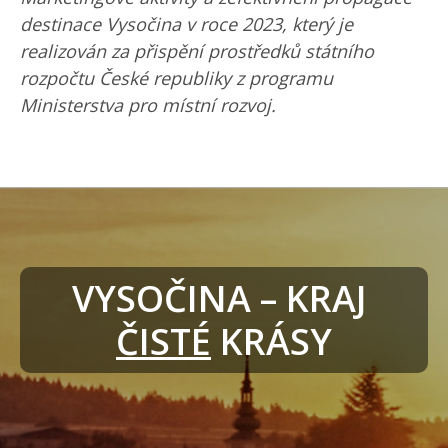
destinace Vysočina v roce 2023, který je
realizován za přispění prostředků státního
rozpočtu České republiky z programu
Ministerstva pro místní rozvoj.
VYSOČINA – KRAJ 
ČISTÉ
 KRÁSY