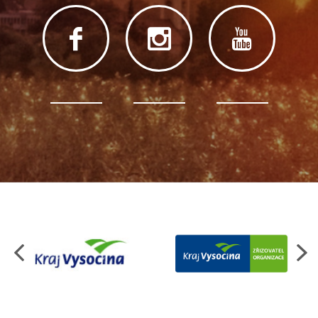
Organizace