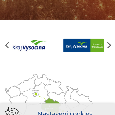
Organizace
Nastavení cookies