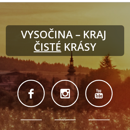
VYSOČINA – KRAJ 
ČISTÉ
 KRÁSY