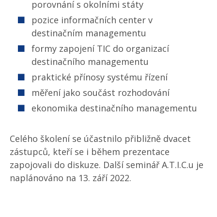
porovnání s okolními státy
pozice informačních center v
destinačním managementu
formy zapojení TIC do organizací
destinačního managementu
praktické přínosy systému řízení
měření jako součást rozhodování
ekonomika destinačního managementu
Celého školení se účastnilo přibližně dvacet
zástupců, kteří se i během prezentace
zapojovali do diskuze. Další seminář A.T.I.C.u je
naplánováno na 13. září 2022.