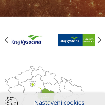
Organizace
Nastavení cookies