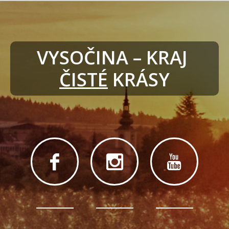
VYSOČINA – KRAJ 
ČISTÉ
 KRÁSY