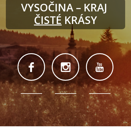
VYSOČINA – KRAJ 
ČISTÉ
 KRÁSY