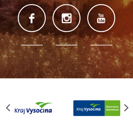
Organizace