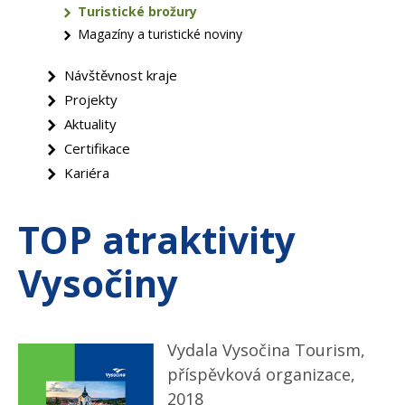
Turistické brožury
Magazíny a turistické noviny
Návštěvnost kraje
Projekty
Aktuality
Certifikace
Kariéra
TOP atraktivity
Vysočiny
Vydala Vysočina Tourism,
příspěvková organizace,
2018