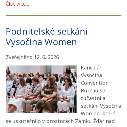
Číst více...
Podnitelské setkání
Vysočina Women
Zveřejněno 12. 6. 2026
Kancelář
Vysočina
Convention
Bureau se
zúčastnila
setkání Vysočina
Women, které
se uskutečnilo v prostorách Zámku Žďár nad