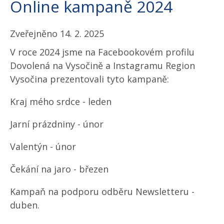
Online kampaně 2024
Zveřejněno 14. 2. 2025
V roce 2024 jsme na Facebookovém profilu
Dovolená na Vysočině a Instagramu Region
Vysočina prezentovali tyto kampaně:
Kraj mého srdce - leden
Jarní prázdniny - únor
Valentýn - únor
Čekání na jaro - březen
Kampaň na podporu odběru Newsletteru -
duben.