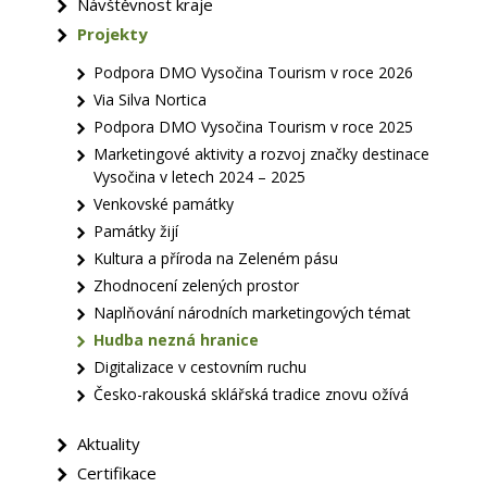
Návštěvnost kraje
Projekty
Podpora DMO Vysočina Tourism v roce 2026
Via Silva Nortica
Podpora DMO Vysočina Tourism v roce 2025
Marketingové aktivity a rozvoj značky destinace
Vysočina v letech 2024 – 2025
Venkovské památky
Památky žijí
Kultura a příroda na Zeleném pásu
Zhodnocení zelených prostor
Naplňování národních marketingových témat
Hudba nezná hranice
Digitalizace v cestovním ruchu
Česko-rakouská sklářská tradice znovu ožívá
Aktuality
Certifikace