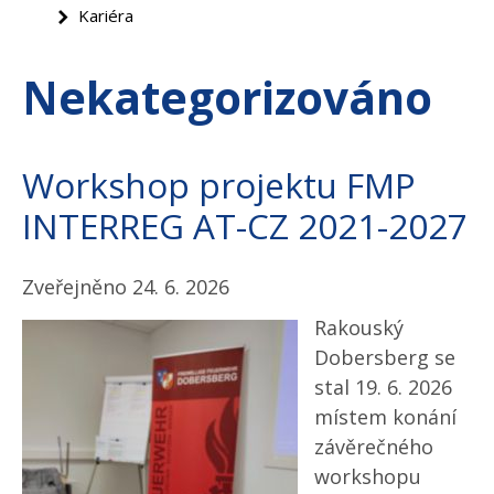
Kariéra
Nekategorizováno
Workshop projektu FMP
INTERREG AT-CZ 2021-2027
Zveřejněno 24. 6. 2026
Rakouský
Dobersberg se
stal 19. 6. 2026
místem konání
závěrečného
workshopu