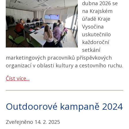
dubna 2026 se
na Krajském
úřadě Kraje
Vysočina
uskutečnilo
každoroční
setkání
marketingových pracovníků příspěvkových
organizací v oblasti kultury a cestovního ruchu.
Číst více...
Outdoorové kampaně 2024
Zveřejněno 14. 2. 2025