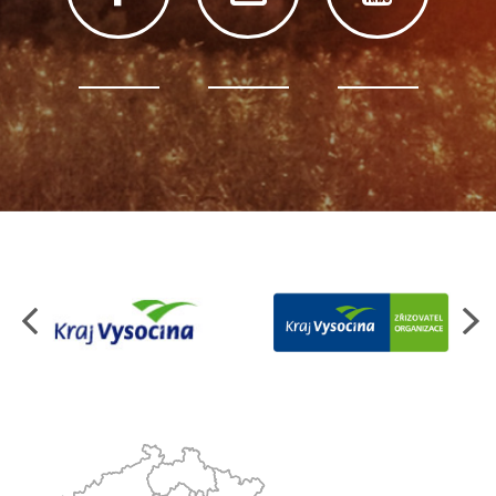
Organizace