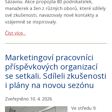
Sázavou. Akce propojila 80 podnikatelek,
manažerek a žen z různých oborů, které sdílely
své zkušenosti, navazovaly nové kontakty a
vzájemně se inspirovaly.
Číst více...
Marketingoví pracovníci
příspěvkových organizací
se setkali. Sdíleli zkušenosti
i plány na novou sezónu
Zveřejněno 10. 4. 2026
Ve středu 9.