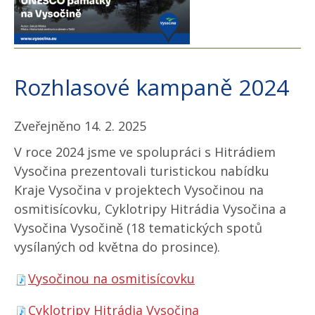
Rozhlasové kampaně 2024
Zveřejněno 14. 2. 2025
V roce 2024 jsme ve spolupráci s Hitrádiem
Vysočina prezentovali turistickou nabídku
Kraje Vysočina v projektech Vysočinou na
osmitisícovku, Cyklotripy Hitrádia Vysočina a
Vysočina Vysočině (18 tematických spotů
vysílaných od května do prosince).
Vysočinou na osmitisícovku
Cyklotripy Hitrádia Vysočina