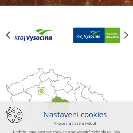
Organizace
Nastavení cookies
Vítejte na našem webu!
Potřebujeme nastavit cookies a související technologie, aby