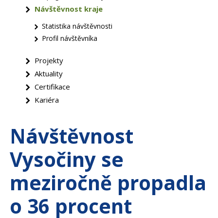
Návštěvnost kraje
Statistika návštěvnosti
Profil návštěvníka
Projekty
Aktuality
Certifikace
Kariéra
Návštěvnost
Vysočiny se
meziročně propadla
o 36 procent