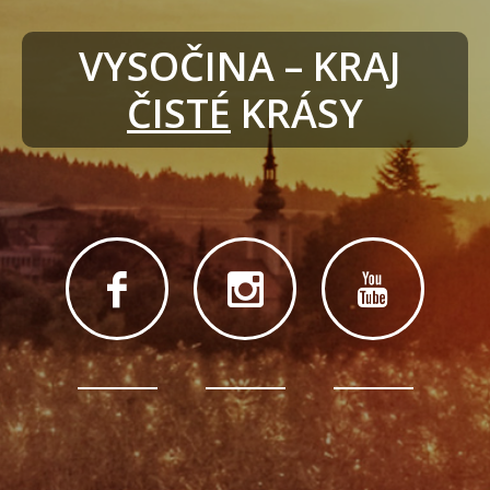
VYSOČINA – KRAJ 
ČISTÉ
 KRÁSY