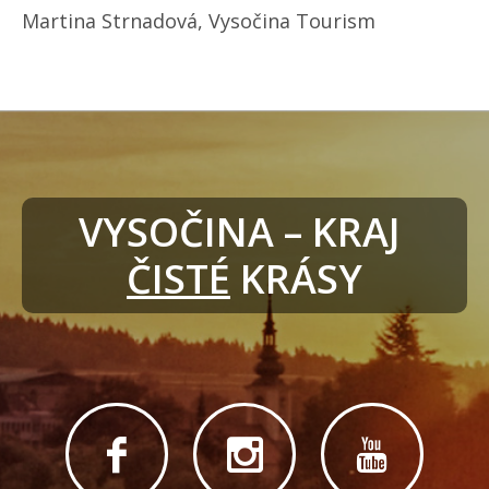
Martina Strnadová, Vysočina Tourism
VYSOČINA – KRAJ 
ČISTÉ
 KRÁSY