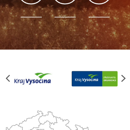
Organizace