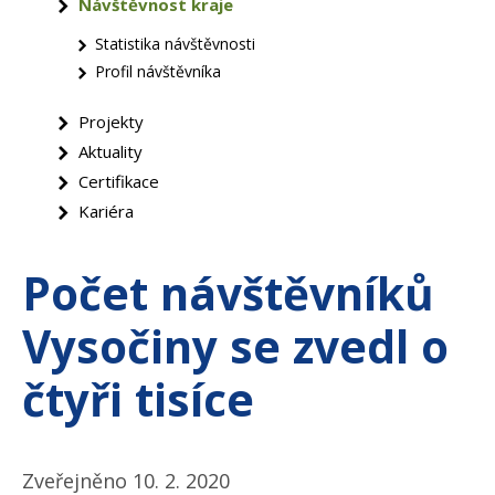
Návštěvnost kraje
Statistika návštěvnosti
Profil návštěvníka
Projekty
Aktuality
Certifikace
Kariéra
Počet návštěvníků
Vysočiny se zvedl o
čtyři tisíce
Zveřejněno 10. 2. 2020