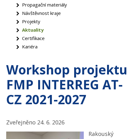
Propagační materiály
Návštěvnost kraje
Projekty
Aktuality
Certifikace
Kariéra
Workshop projektu
FMP INTERREG AT-
CZ 2021-2027
Zveřejněno 24. 6. 2026
Rakouský