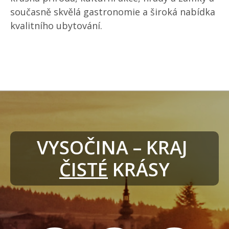
současně skvělá gastronomie a široká nabídka
kvalitního ubytování.
VYSOČINA – KRAJ 
ČISTÉ
 KRÁSY