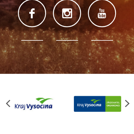
Organizace