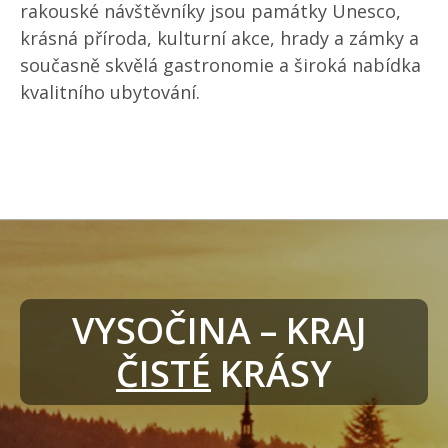
rakouské návštěvníky jsou památky Unesco,
krásná příroda, kulturní akce, hrady a zámky a
současně skvělá gastronomie a široká nabídka
kvalitního ubytování.
VYSOČINA – KRAJ 
ČISTÉ
 KRÁSY