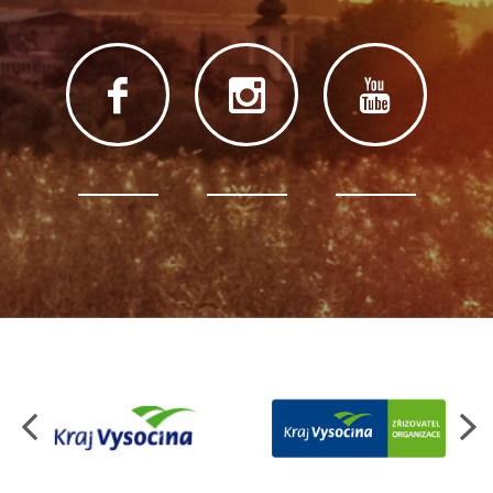
Organizace