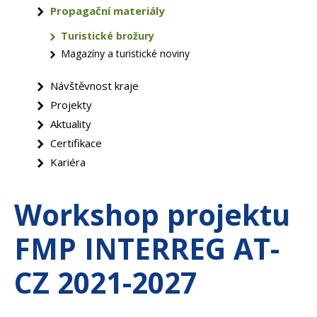
Propagační materiály
Turistické brožury
Magazíny a turistické noviny
Návštěvnost kraje
Projekty
Aktuality
Certifikace
Kariéra
Workshop projektu
FMP INTERREG AT-
CZ 2021-2027